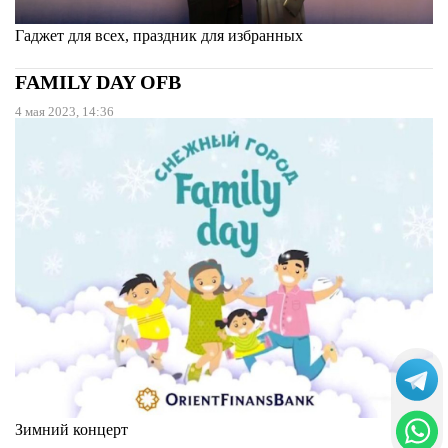
Гаджет для всех, праздник для избранных
FAMILY DAY OFB
4 мая 2023, 14:36
Зимний концерт