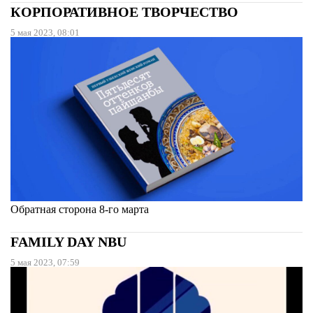
КОРПОРАТИВНОЕ ТВОРЧЕСТВО
5 мая 2023, 08:01
Обратная сторона 8-го марта
FAMILY DAY NBU
5 мая 2023, 07:59