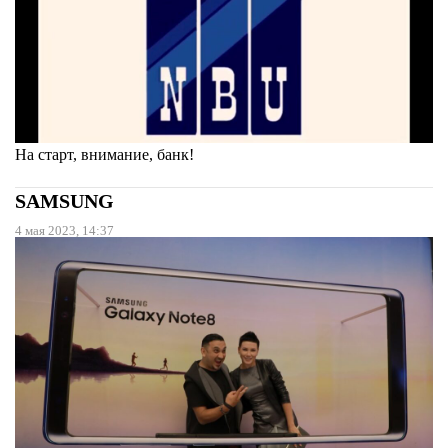
На старт, внимание, банк!
SAMSUNG
4 мая 2023, 14:37