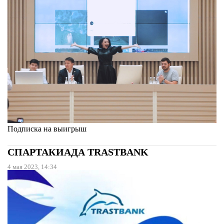
Подписка на выигрыш
СПАРТАКИАДА TRASTBANK
4 мая 2023, 14:34