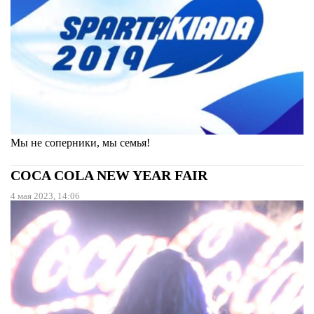
Мы не соперники, мы семья!
COCA COLA NEW YEAR FAIR
4 мая 2023, 14:06