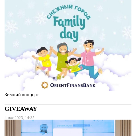
Зимний концерт
GIVEAWAY
4 мая 2023, 14:35