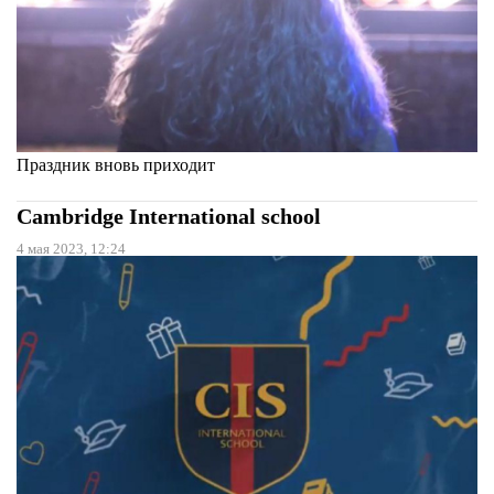
Праздник вновь приходит
Cambridge International school
4 мая 2023, 12:24