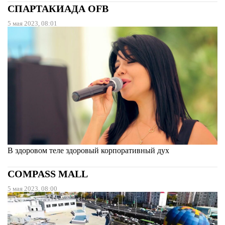
СПАРТАКИАДА OFB
5 мая 2023, 08:01
В здоровом теле здоровый корпоративный дух
COMPASS MALL
5 мая 2023, 08:00