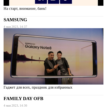
На старт, внимание, банк!
SAMSUNG
4 мая 2023, 14:37
Гаджет для всех, праздник для избранных
FAMILY DAY OFB
4 мая 2023, 14:36