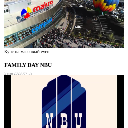
Курс на массовый event
FAMILY DAY NBU
5 мая 2023, 07:59