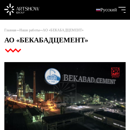
Русский
Главная
Наши работы
АО «БЕКАБАДЦЕМЕНТ»
АО «БЕКАБАДЦЕМЕНТ»