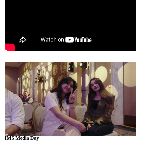
IMS Media Day