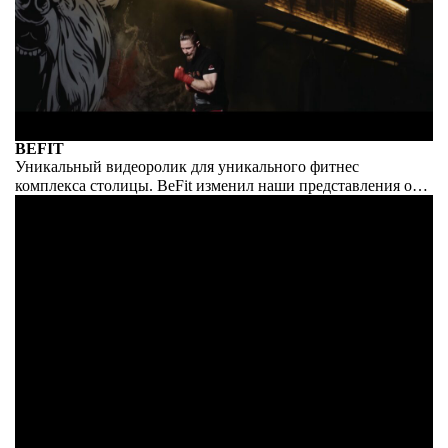
BEFIT
Уникальный видеоролик для уникального фитнес
комплекса столицы. BeFit изменил наши представления о
здоровом образе жизни навсегда.