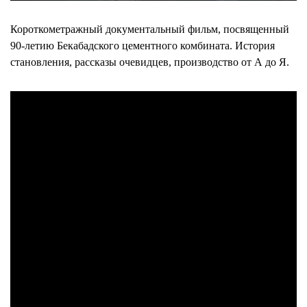
Короткометражный документальный фильм, посвященный
90-летию Бекабадского цементного комбината. История
становления, рассказы очевидцев, производство от А до Я.