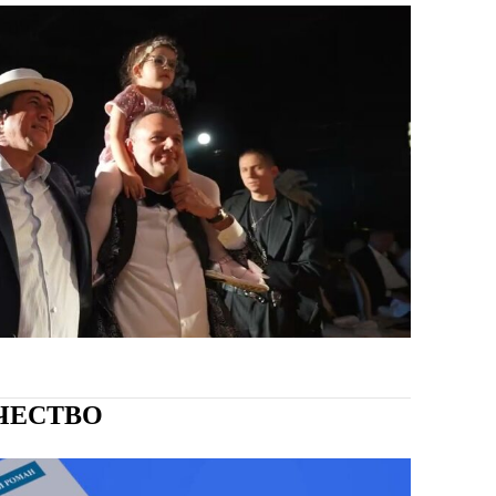
ЧЕСТВО