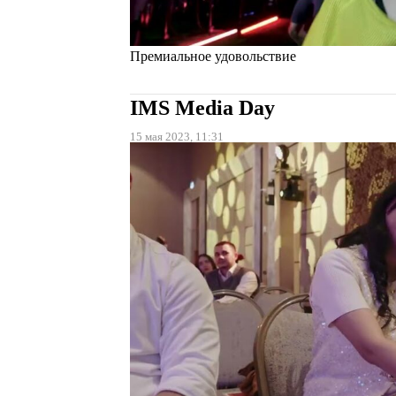
Премиальное удовольствие
IMS Media Day
15 мая 2023, 11:31