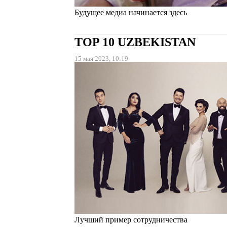
Будущее медиа начинается здесь
TOP 10 UZBEKISTAN
15 мая 2023, 10:19
Лучший пример сотрудничества