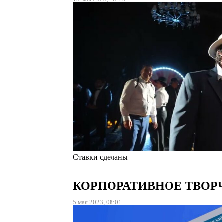
Ставки сделаны
КОРПОРАТИВНОЕ ТВОР
5 мая 2023, 08:01