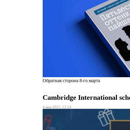
Обратная сторона 8-го марта
Cambridge International sch
4 мая 2023, 12:24