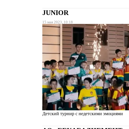
JUNIOR
15 мая 2023, 10:18
Детский турнир с недетскими эмоциями