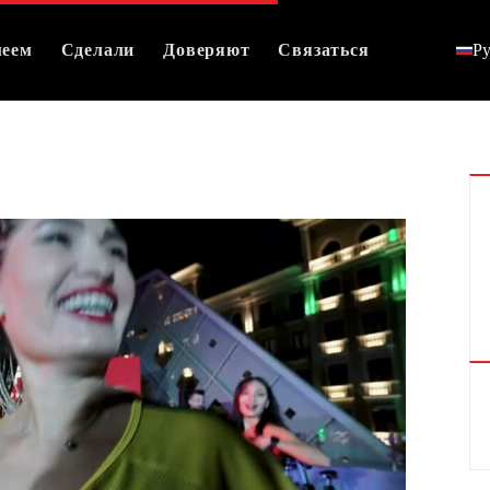
еем
Сделали
Доверяют
Связаться
Р