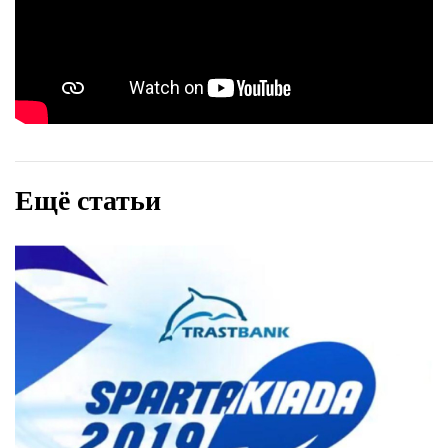
Ещё статьи