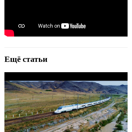
Ещё статьи